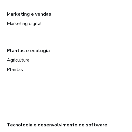
Marketing e vendas
Marketing digital
Plantas e ecologia
Agricultura
Plantas
Tecnologia e desenvolvimento de software