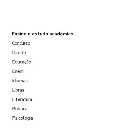
Ensino e estudo acadêmico
Concurso
Direito
Educação
Enem
Idiomas
Libras
Literatura
Política
Psicologia