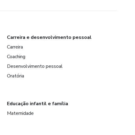
Carreira e desenvolvimento pessoal
Carreira
Coaching
Desenvolvimento pessoal
Oratória
Educação infantil e família
Maternidade