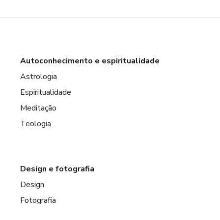
Autoconhecimento e espiritualidade
Astrologia
Espiritualidade
Meditação
Teologia
Design e fotografia
Design
Fotografia