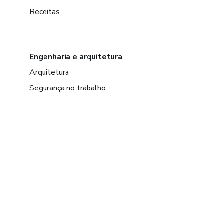
Receitas
Engenharia e arquitetura
Arquitetura
Segurança no trabalho