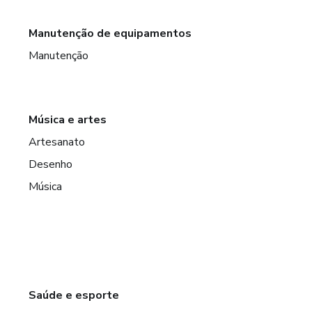
Manutenção de equipamentos
Manutenção
Música e artes
Artesanato
Desenho
Música
Saúde e esporte