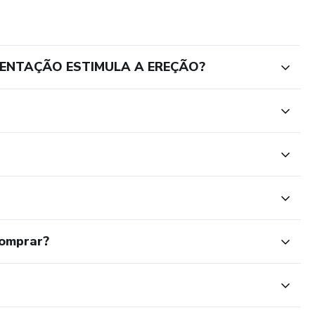
IMENTAÇÃO ESTIMULA A EREÇÃO?
comprar?