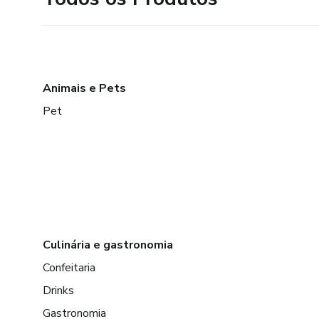
Animais e Pets
Pet
Culinária e gastronomia
Confeitaria
Drinks
Gastronomia