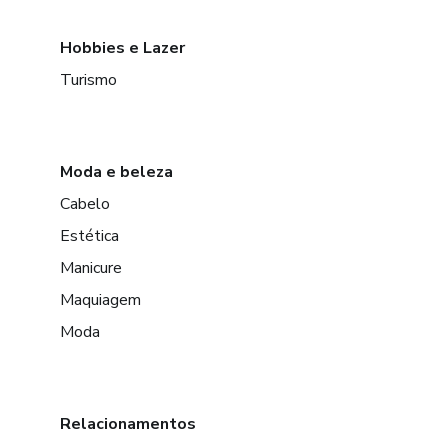
Hobbies e Lazer
Turismo
Moda e beleza
Cabelo
Estética
Manicure
Maquiagem
Moda
Relacionamentos