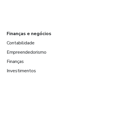
Finanças e negócios
Contabilidade
Empreendedorismo
Finanças
Investimentos