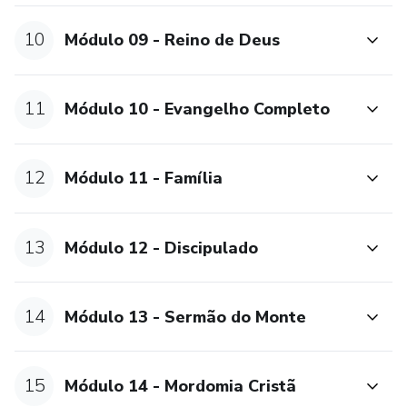
10
Módulo 09 - Reino de Deus
11
Módulo 10 - Evangelho Completo
12
Módulo 11 - Família
13
Módulo 12 - Discipulado
14
Módulo 13 - Sermão do Monte
15
Módulo 14 - Mordomia Cristã