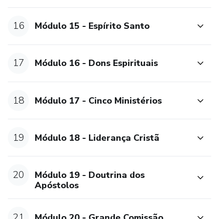
16
Módulo 15 - Espírito Santo
17
Módulo 16 - Dons Espirituais
18
Módulo 17 - Cinco Ministérios
19
Módulo 18 - Liderança Cristã
20
Módulo 19 - Doutrina dos
Apóstolos
21
Módulo 20 - Grande Comissão