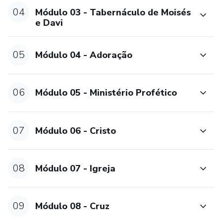
04
Módulo 03 - Tabernáculo de Moisés
e Davi
05
Módulo 04 - Adoração
06
Módulo 05 - Ministério Profético
07
Módulo 06 - Cristo
08
Módulo 07 - Igreja
09
Módulo 08 - Cruz