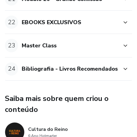
22
EBOOKS EXCLUSIVOS
23
Master Class
24
Bibliografia - Livros Recomendados
Saiba mais sobre quem criou o
conteúdo
Cultura do Reino
6 Ano Hotmarter