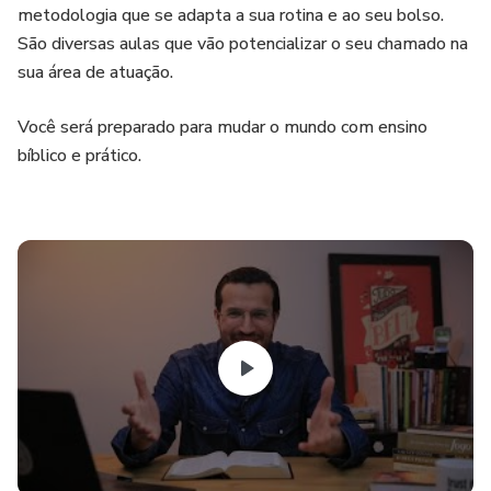
metodologia que se adapta a sua rotina e ao seu bolso.
São diversas aulas que vão potencializar o seu chamado na
sua área de atuação.
Você será preparado para mudar o mundo com ensino
bíblico e prático.