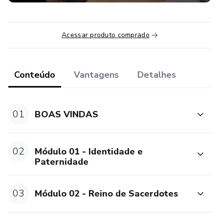
Acessar produto comprado
Conteúdo
Vantagens
Detalhes
01
BOAS VINDAS
02
Módulo 01 - Identidade e
Paternidade
03
Módulo 02 - Reino de Sacerdotes