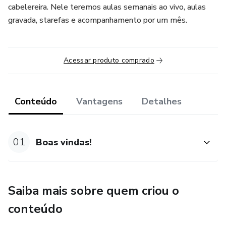
cabelereira. Nele teremos aulas semanais ao vivo, aulas
gravada, starefas e acompanhamento por um mês.
Acessar produto comprado
Conteúdo
Vantagens
Detalhes
01
Boas vindas!
Saiba mais sobre quem criou o
conteúdo