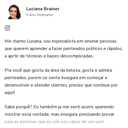
Luciana Brainer
5 Ano Hotmarter
Me chamo Luciana, sou especialista em ensinar pessoas
que querem aprender a fazer penteados práticos e rápidos,
a aprtir de técnicas e bases descomplicadas.
Pra você que gosta da área da beleza, gosta e admira
penteados, porem se sente insegura em começar a
desenvolver e atender clientes, preciso que continue por
aqui!!
Sabe porquê? Eu também ja me senti assim, querendo
mostrar essa vontade, mas insegura, precisando provar
para as pessoas que eu sim sou capaz de ser uam