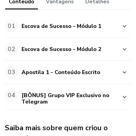
Conteúdo
Vantagens
Detalhes
01
Escova de Sucesso - Módulo 1
02
Escova de Sucesso - Módulo 2
03
Apostila 1 - Conteúdo Escrito
04
[BÔNUS] Grupo VIP Exclusivo no
Telegram
Saiba mais sobre quem criou o