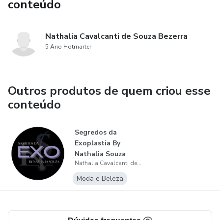
conteúdo
Nathalia Cavalcanti de Souza Bezerra
5 Ano Hotmarter
Outros produtos de quem criou esse
conteúdo
Segredos da
Exoplastia By
Nathalia Souza
Nathalia Cavalcanti de Souza Bezerra
Moda e Beleza