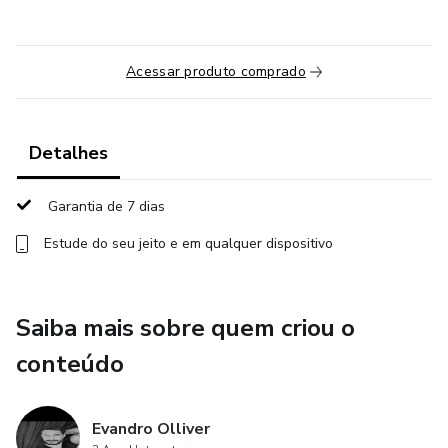
Acessar produto comprado
Detalhes
Garantia de 7 dias
Estude do seu jeito e em qualquer dispositivo
Saiba mais sobre quem criou o
conteúdo
Evandro Olliver