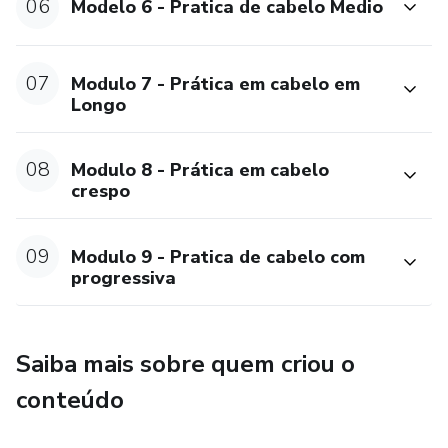
06
Modelo 6 - Pratica de cabelo Medio
07
Modulo 7 - Prática em cabelo em
Longo
08
Modulo 8 - Prática em cabelo
crespo
09
Modulo 9 - Pratica de cabelo com
progressiva
Saiba mais sobre quem criou o
conteúdo