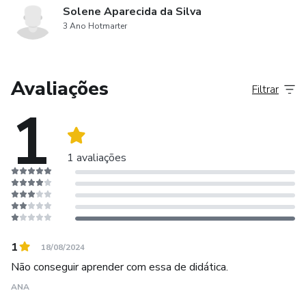
Solene Aparecida da Silva
3 Ano Hotmarter
Avaliações
Filtrar
1
1 avaliações
1
18/08/2024
Não conseguir aprender com essa de didática.
ANA