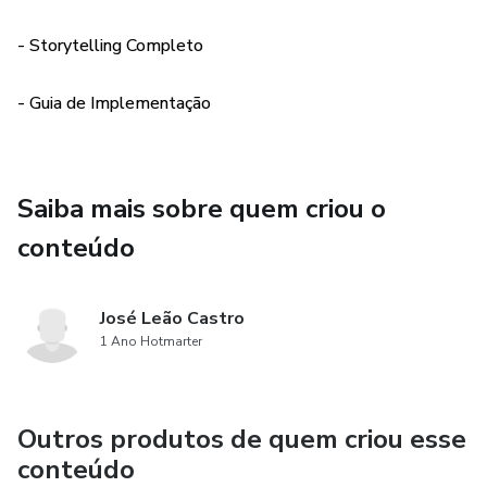
- Storytelling Completo
- Guia de Implementação
Saiba mais sobre quem criou o
conteúdo
José Leão Castro
1 Ano Hotmarter
Outros produtos de quem criou esse
conteúdo