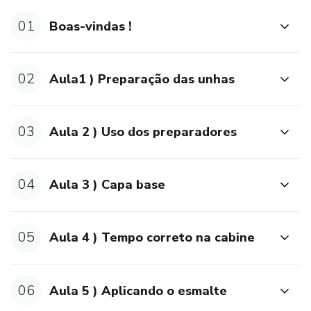
01
Boas-vindas !
02
Aula1 ) Preparação das unhas
03
Aula 2 ) Uso dos preparadores
04
Aula 3 ) Capa base
05
Aula 4 ) Tempo correto na cabine
06
Aula 5 ) Aplicando o esmalte