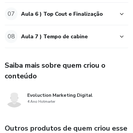
07
Aula 6 ) Top Cout e Finalização
08
Aula 7 ) Tempo de cabine
Saiba mais sobre quem criou o
conteúdo
Evoluction Marketing Digital
4 Ano Hotmarter
Outros produtos de quem criou esse