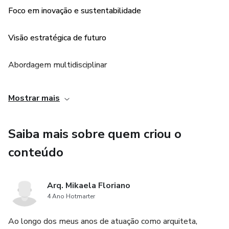
Foco em inovação e sustentabilidade
Visão estratégica de futuro
Abordagem multidisciplinar
Inspiração criativa
Mostrar mais
Diferencial competitivo
Saiba mais sobre quem criou o
conteúdo
Arq. Mikaela Floriano
4 Ano Hotmarter
Ao longo dos meus anos de atuação como arquiteta,