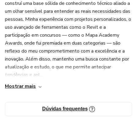
construí uma base sólida de conhecimento técnico aliado a
um olhar sensível para entender as reais necessidades das
pessoas. Minha experiência com projetos personalizados, o
uso avançado de ferramentas como o Revit e a
participação em concursos — como o Mapa Academy
Awards, onde fui premiada em duas categorias — são
reflexo do meu comprometimento com a excelência e a
inovação. Além disso, mantenho uma busca constante por
atualização e estudo, o que me permite antecipar
tendências e apl...
Mostrar mais
Dúvidas frequentes