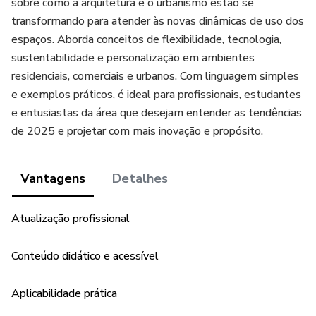
sobre como a arquitetura e o urbanismo estão se
transformando para atender às novas dinâmicas de uso dos
espaços. Aborda conceitos de flexibilidade, tecnologia,
sustentabilidade e personalização em ambientes
residenciais, comerciais e urbanos. Com linguagem simples
e exemplos práticos, é ideal para profissionais, estudantes
e entusiastas da área que desejam entender as tendências
de 2025 e projetar com mais inovação e propósito.
Vantagens
Detalhes
Atualização profissional
Conteúdo didático e acessível
Aplicabilidade prática