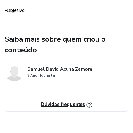
-Objetivo
Saiba mais sobre quem criou o
conteúdo
Samuel David Acuna Zamora
2 Ano Hotmarter
Dúvidas frequentes