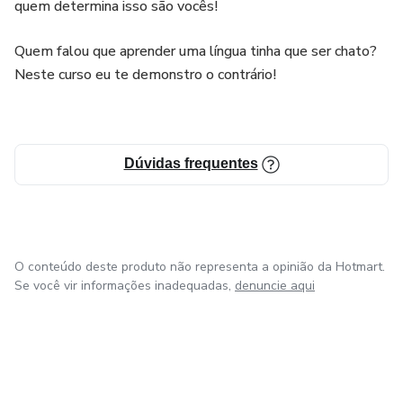
quem determina isso são vocês!
Quem falou que aprender uma língua tinha que ser chato?
Neste curso eu te demonstro o contrário!
Dúvidas frequentes
O conteúdo deste produto não representa a opinião da Hotmart.
Se você vir informações inadequadas,
denuncie aqui