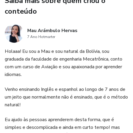
Saiba mais sobre quem criou o
conteúdo
Mau Arámbulo Hervas
7 Ano Hotmarter
Holaaa! Eu sou a Mau e sou natural da Bolívia, sou
graduada da faculdade de engenharia Mecatrônica, conto
com um curso de Aviação e sou apaixonada por aprender
idiomas.
Venho ensinando Inglês e espanhol ao longo de 7 anos de
um jeito que normalmente não é ensinado, que é o método
natural!
Eu ajudo às pessoas aprenderem desta forma, que é
simples e descomplicada e ainda em curto tempo! mas