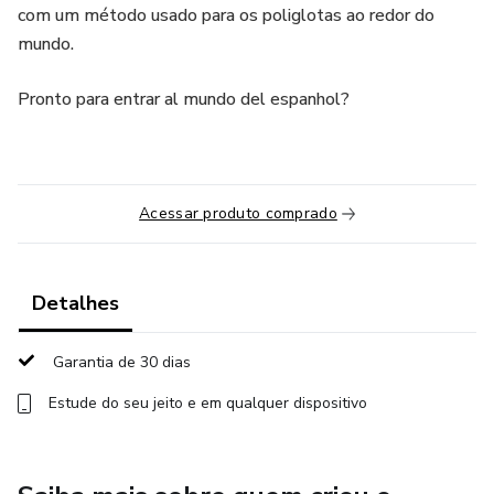
com um método usado para os poliglotas ao redor do
mundo.
Pronto para entrar al mundo del espanhol?
Acessar produto comprado
Detalhes
Garantia de 30 dias
Estude do seu jeito e em qualquer dispositivo