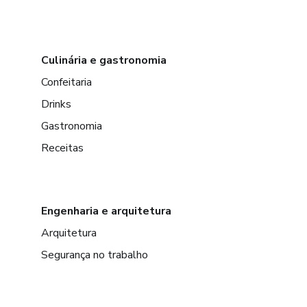
Culinária e gastronomia
Confeitaria
Drinks
Gastronomia
Receitas
Engenharia e arquitetura
Arquitetura
Segurança no trabalho