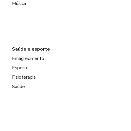
Música
Saúde e esporte
Emagrecimento
Esporte
Fisioterapia
Saúde