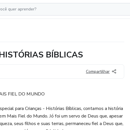
HISTÓRIAS BÍBLICAS
Compartilhar
IS FIEL DO MUNDO
pecial para Crianças - Histórias Bíblicas, contamos a história
m Mais Fiel do Mundo. Jó foi um servo de Deus que, apesar
riqueza, seus filhos e suas terras, permaneceu fiel a Deus que,