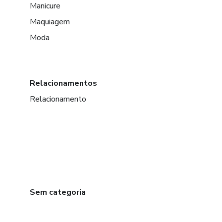
Manicure
Maquiagem
Moda
Relacionamentos
Relacionamento
Sem categoria