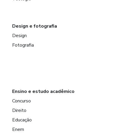
Design e fotografia
Design
Fotografia
Ensino e estudo acadêmico
Concurso
Direito
Educação
Enem