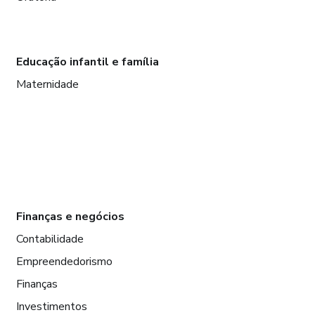
Educação infantil e família
Maternidade
Finanças e negócios
Contabilidade
Empreendedorismo
Finanças
Investimentos