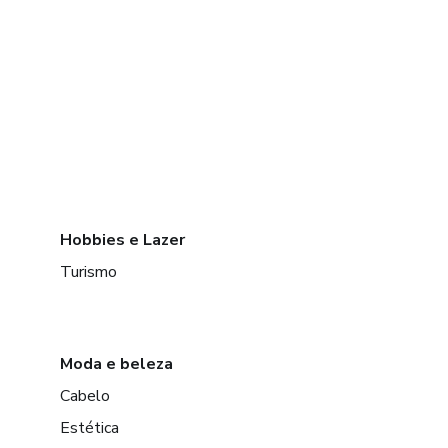
Hobbies e Lazer
Turismo
Moda e beleza
Cabelo
Estética