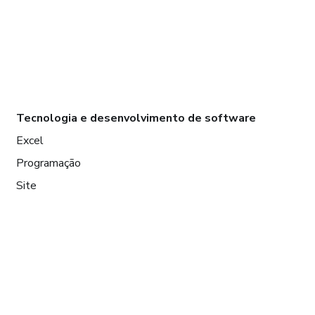
Tecnologia e desenvolvimento de software
Excel
Programação
Site