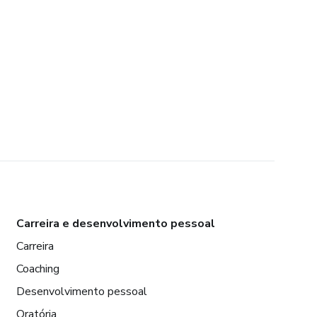
Carreira e desenvolvimento pessoal
Carreira
Coaching
Desenvolvimento pessoal
Oratória