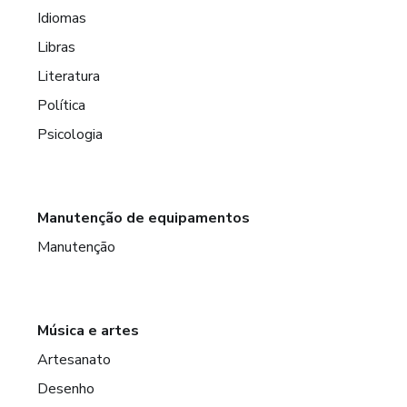
Idiomas
Libras
Literatura
Política
Psicologia
Manutenção de equipamentos
Manutenção
Música e artes
Artesanato
Desenho