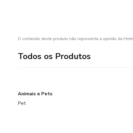
O conteúdo deste produto não representa a opinião da Hotm
Todos os Produtos
Animais e Pets
Pet