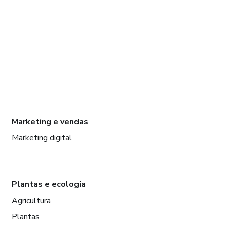
Marketing e vendas
Marketing digital
Plantas e ecologia
Agricultura
Plantas