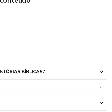
 conteúdo
ISTÓRIAS BÍBLICAS?