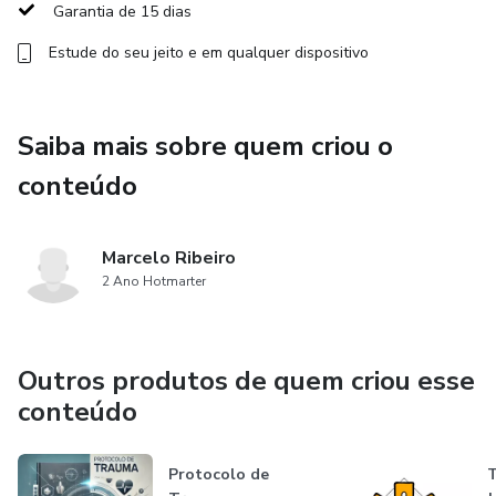
Garantia de 15 dias
Estude do seu jeito e em qualquer dispositivo
Saiba mais sobre quem criou o
conteúdo
Marcelo Ribeiro
2 Ano Hotmarter
Outros produtos de quem criou esse
conteúdo
Protocolo de
T