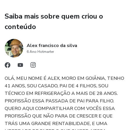
Saiba mais sobre quem criou o
conteúdo
Alex francisco da silva
6 Ano Hotmarter
OLÁ, MEU NOME É ALEX, MORO EM GOIÂNIA, TENHO
41 ANOS, SOU CASADO, PAI DE 4 FILHOS, SOU
TÉCNICO EM REFRIGERAÇÃO A MAIS DE 28 ANOS.
PROFISSÃO ESSA PASSADA DE PAI PARA FILHO.
QUERO AQUI COMPARTILHAR COM VOCÊS ESSA
PROFISSÃO QUE NÃO PARA DE CRESCER E QUE
TRÁS UMA GRANDE RENTABILIDADE, E UMA