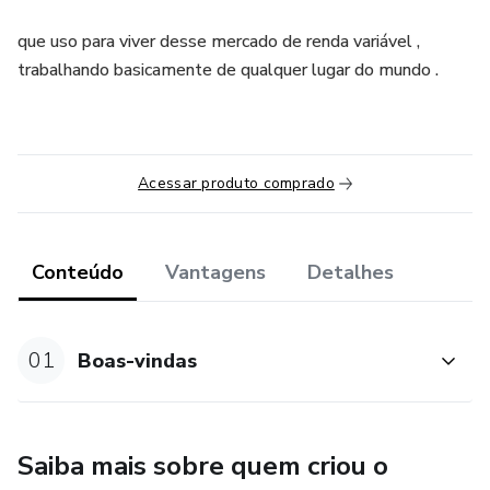
que uso para viver desse mercado de renda variável ,
trabalhando basicamente de qualquer lugar do mundo .
Acessar produto comprado
Conteúdo
Vantagens
Detalhes
01
Boas-vindas
Saiba mais sobre quem criou o