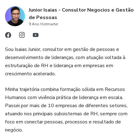
Junior Isaias - Consultor Negocios e Gestão
de Pessoas
9 Ano Hotmarter
Sou Isaias Junior, consultor em gestão de pessoas e
desenvolvimento de lideranças, com atuação voltada à
estruturação de RH e liderança em empresas em
crescimento acelerado.
Minha trajetória combina formação sólida em Recursos
Humanos com vivência prática de liderança em escala.
Passei por mais de 10 empresas de diferentes setores,
atuando nos principais subsistemas de RH, sempre com
foco em conectar pessoas, processos e resultado de
negócio.