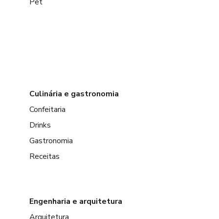
Pet
Culinária e gastronomia
Confeitaria
Drinks
Gastronomia
Receitas
Engenharia e arquitetura
Arquitetura