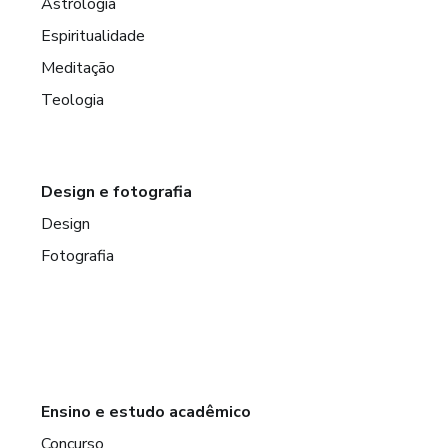
Astrologia
Espiritualidade
Meditação
Teologia
Design e fotografia
Design
Fotografia
Ensino e estudo acadêmico
Concurso