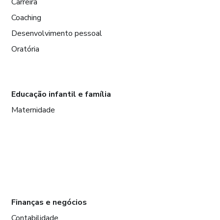
Carreira
Coaching
Desenvolvimento pessoal
Oratória
Educação infantil e família
Maternidade
Finanças e negócios
Contabilidade