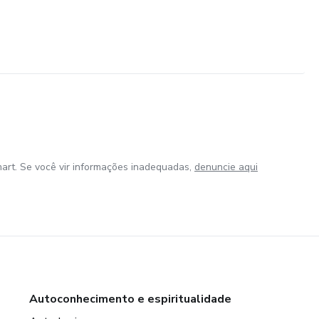
art. Se você vir informações inadequadas,
denuncie aqui
Autoconhecimento e espiritualidade