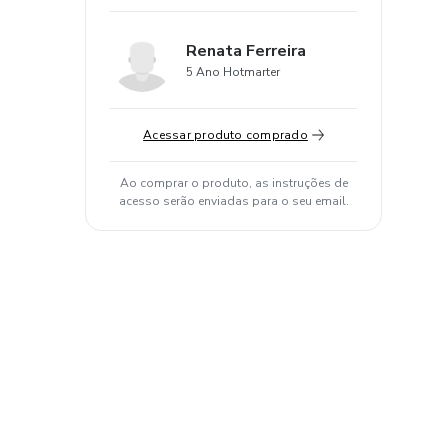
Renata Ferreira
5 Ano Hotmarter
Acessar produto comprado
Ao comprar o produto, as instruções de
acesso serão enviadas para o seu email.