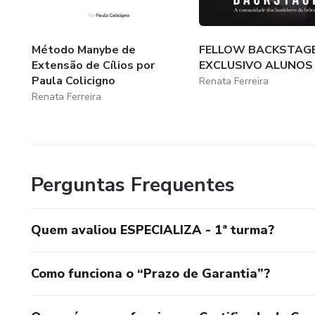
Método Manybe de
FELLOW BACKSTAGE
Extensão de Cílios por
EXCLUSIVO ALUNOS
Paula Colicigno
Renata Ferreira
Renata Ferreira
Perguntas Frequentes
Quem avaliou ESPECIALIZA - 1ª turma?
Como funciona o “Prazo de Garantia”?