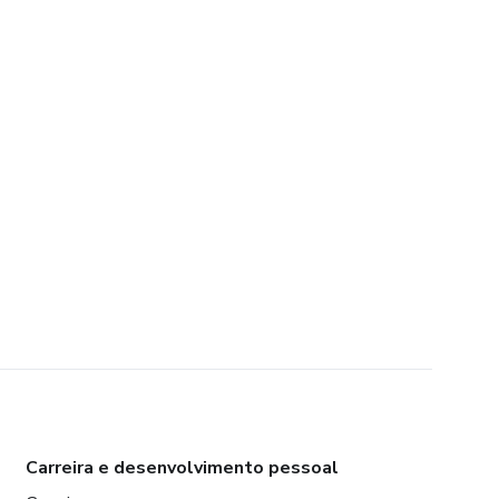
Carreira e desenvolvimento pessoal