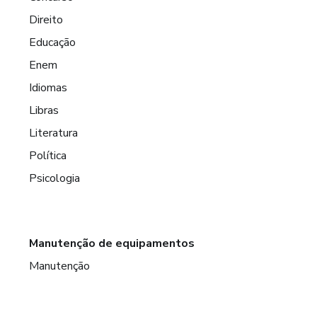
Direito
Educação
Enem
Idiomas
Libras
Literatura
Política
Psicologia
Manutenção de equipamentos
Manutenção