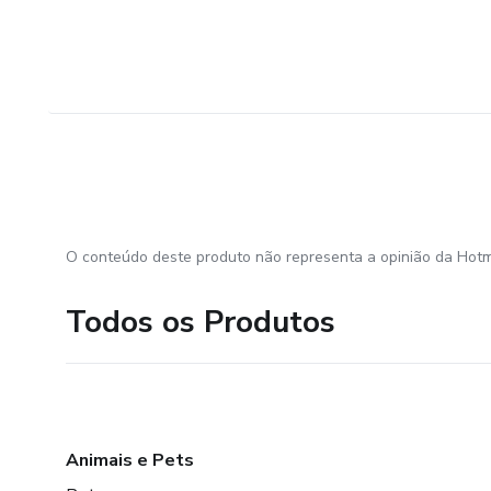
O conteúdo deste produto não representa a opinião da Hotm
Todos os Produtos
Animais e Pets