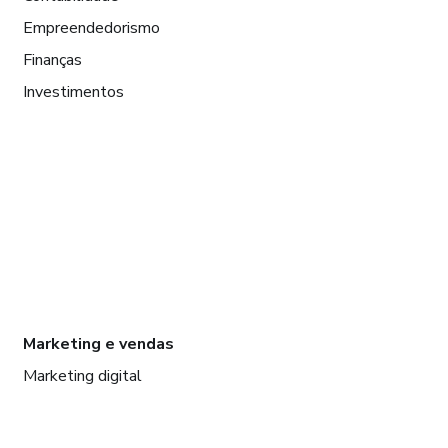
Empreendedorismo
Finanças
Investimentos
Marketing e vendas
Marketing digital