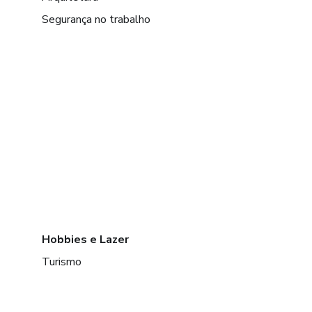
Segurança no trabalho
Hobbies e Lazer
Turismo