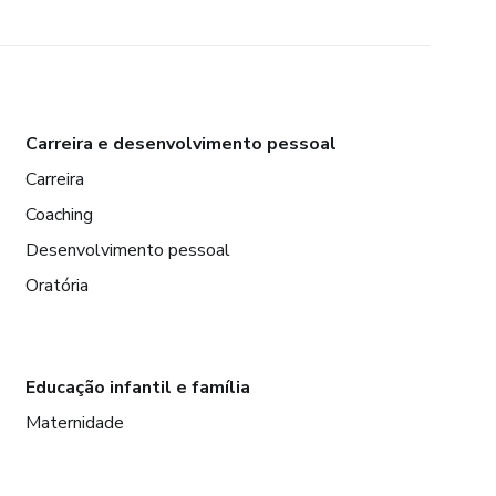
Carreira e desenvolvimento pessoal
Carreira
Coaching
Desenvolvimento pessoal
Oratória
Educação infantil e família
Maternidade