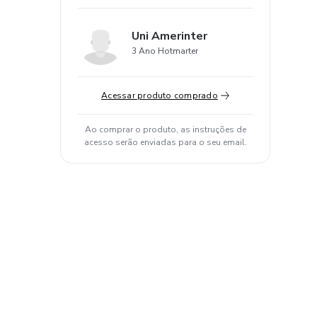
Uni Amerinter
3 Ano Hotmarter
Acessar produto comprado
Ao comprar o produto, as instruções de
acesso serão enviadas para o seu email.