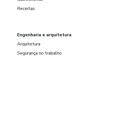
Receitas
Engenharia e arquitetura
Arquitetura
Segurança no trabalho