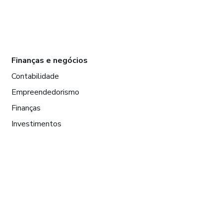
Finanças e negócios
Contabilidade
Empreendedorismo
Finanças
Investimentos