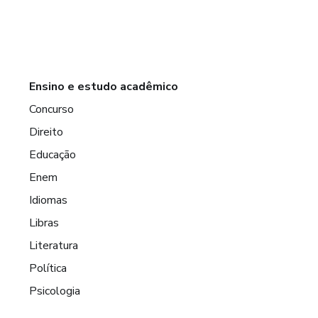
Ensino e estudo acadêmico
Concurso
Direito
Educação
Enem
Idiomas
Libras
Literatura
Política
Psicologia