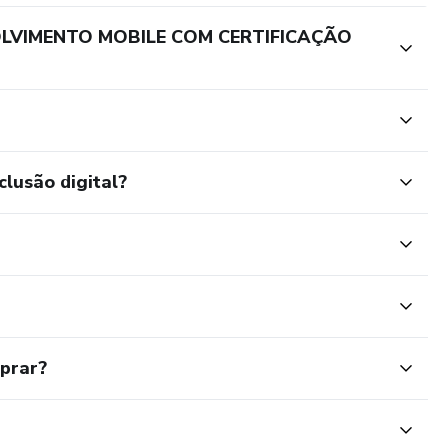
OLVIMENTO MOBILE COM CERTIFICAÇÃO
clusão digital?
mprar?