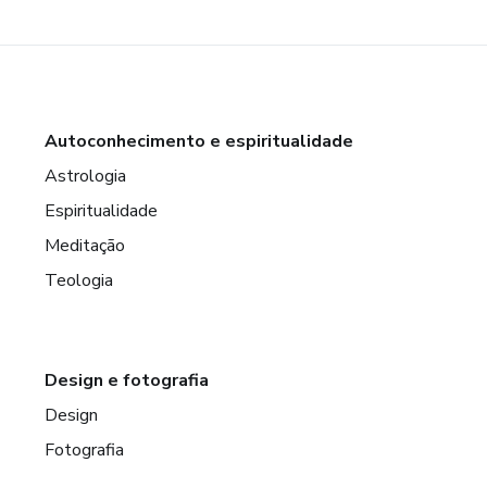
Autoconhecimento e espiritualidade
Astrologia
Espiritualidade
Meditação
Teologia
Design e fotografia
Design
Fotografia