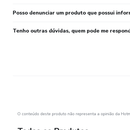
Posso denunciar um produto que possui info
Tenho outras dúvidas, quem pode me respond
O conteúdo deste produto não representa a opinião da Hotm