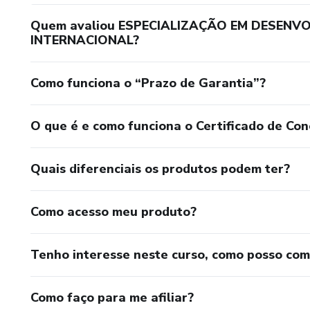
Quem avaliou ESPECIALIZAÇÃO EM DESENV
INTERNACIONAL?
Como funciona o “Prazo de Garantia”?
O que é e como funciona o Certificado de Con
Quais diferenciais os produtos podem ter?
Como acesso meu produto?
Tenho interesse neste curso, como posso co
Como faço para me afiliar?