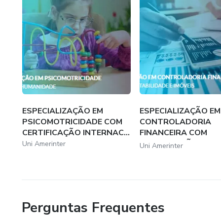
ESPECIALIZAÇÃO EM
ESPECIALIZAÇÃO EM
PSICOMOTRICIDADE COM
CONTROLADORIA
CERTIFICAÇÃO INTERNAC...
FINANCEIRA COM
CERTIFICAÇÃO...
Uni Amerinter
Uni Amerinter
Perguntas Frequentes