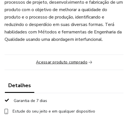
processos de projeto, desenvolvimento e fabricação de um
produto com o objetivo de melhorar a qualidade do
produto e o processo de produção, identificando e
reduzindo o desperdício em suas diversas formas. Terá
habilidades com Métodos e ferramentas de Engenharia da
Qualidade usando uma abordagem interfuncional.
Acessar produto comprado
Detalhes
Garantia de 7 dias
Estude do seu jeito e em qualquer dispositivo