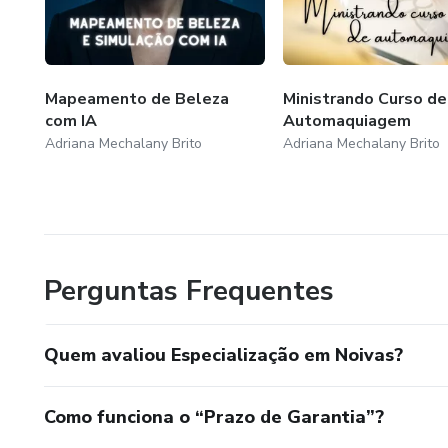
Mapeamento de Beleza
Ministrando Curso de
com IA
Automaquiagem
Adriana Mechalany Brito
Adriana Mechalany Brito
Perguntas Frequentes
Quem avaliou Especialização em Noivas?
Como funciona o “Prazo de Garantia”?