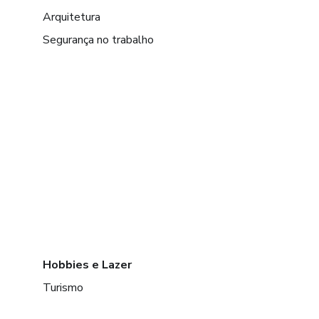
Arquitetura
Segurança no trabalho
Hobbies e Lazer
Turismo