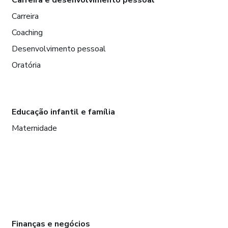
Carreira
Coaching
Desenvolvimento pessoal
Oratória
Educação infantil e família
Maternidade
Finanças e negócios