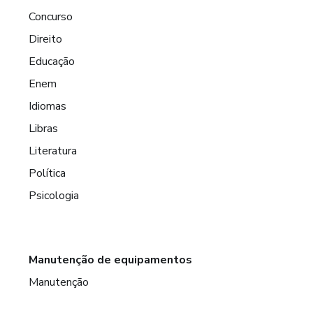
Concurso
Direito
Educação
Enem
Idiomas
Libras
Literatura
Política
Psicologia
Manutenção de equipamentos
Manutenção