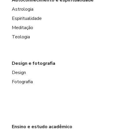
Astrologia
Espiritualidade
Meditação
Teologia
Design e fotografia
Design
Fotografia
Ensino e estudo acadêmico