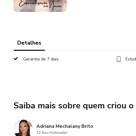
Detalhes
Garantia de 7 dias
Estud
Saiba mais sobre quem criou o
Adriana Mechalany Brito
12 Ano Hotmarter