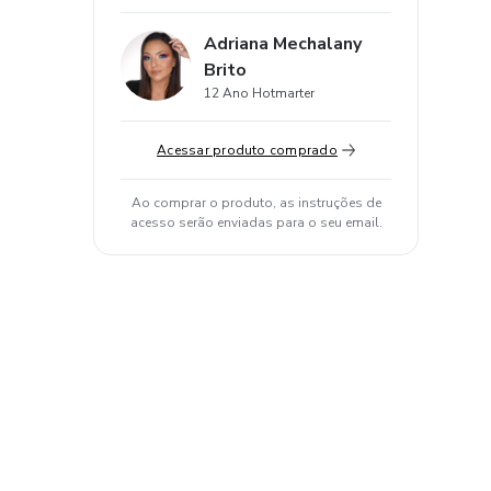
Adriana Mechalany
Brito
12 Ano Hotmarter
Acessar produto comprado
Ao comprar o produto, as instruções de
acesso serão enviadas para o seu email.