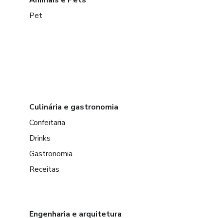
Pet
Culinária e gastronomia
Confeitaria
Drinks
Gastronomia
Receitas
Engenharia e arquitetura