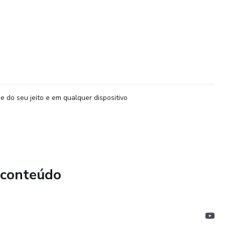
e do seu jeito e em qualquer dispositivo
 conteúdo