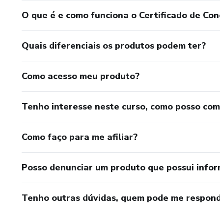
O que é e como funciona o Certificado de Con
Quais diferenciais os produtos podem ter?
Como acesso meu produto?
Tenho interesse neste curso, como posso co
Como faço para me afiliar?
Posso denunciar um produto que possui info
Tenho outras dúvidas, quem pode me respond