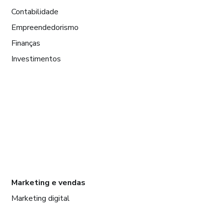
Contabilidade
Empreendedorismo
Finanças
Investimentos
Marketing e vendas
Marketing digital