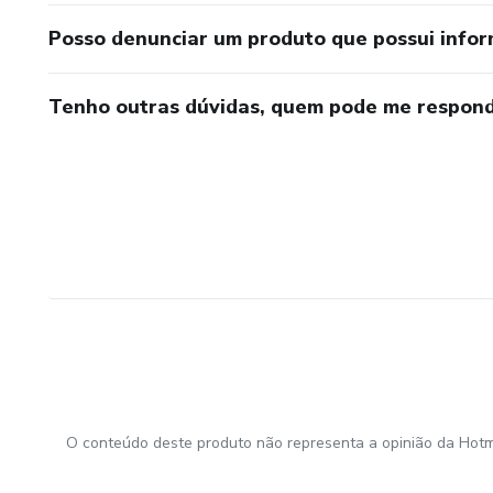
Posso denunciar um produto que possui info
Tenho outras dúvidas, quem pode me respond
O conteúdo deste produto não representa a opinião da Hotm