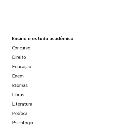
Ensino e estudo acadêmico
Concurso
Direito
Educação
Enem
Idiomas
Libras
Literatura
Política
Psicologia