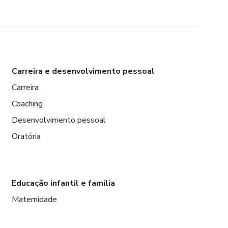
Carreira e desenvolvimento pessoal
Carreira
Coaching
Desenvolvimento pessoal
Oratória
Educação infantil e família
Maternidade