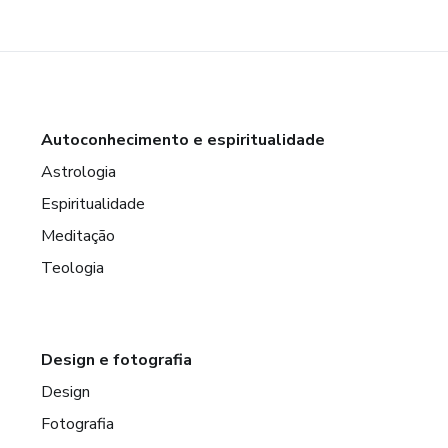
Autoconhecimento e espiritualidade
Astrologia
Espiritualidade
Meditação
Teologia
Design e fotografia
Design
Fotografia