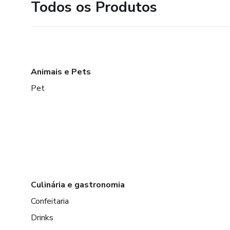
Todos os Produtos
Animais e Pets
Pet
Culinária e gastronomia
Confeitaria
Drinks