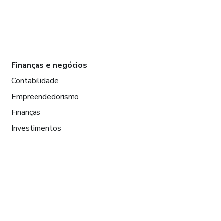
Finanças e negócios
Contabilidade
Empreendedorismo
Finanças
Investimentos