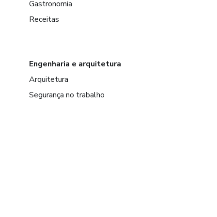
Gastronomia
Receitas
Engenharia e arquitetura
Arquitetura
Segurança no trabalho