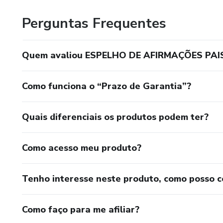
Perguntas Frequentes
Quem avaliou ESPELHO DE AFIRMAÇÕES PAIS 
Como funciona o “Prazo de Garantia”?
Quais diferenciais os produtos podem ter?
Como acesso meu produto?
Tenho interesse neste produto, como posso 
Como faço para me afiliar?