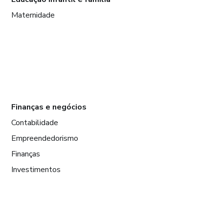
Maternidade
Finanças e negócios
Contabilidade
Empreendedorismo
Finanças
Investimentos