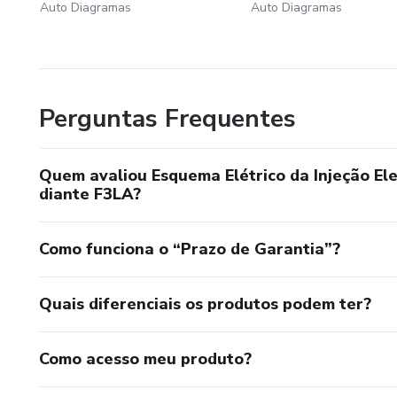
Auto Diagramas
Auto Diagramas
Perguntas Frequentes
Quem avaliou Esquema Elétrico da Injeção El
diante F3LA?
Como funciona o “Prazo de Garantia”?
Quais diferenciais os produtos podem ter?
Como acesso meu produto?