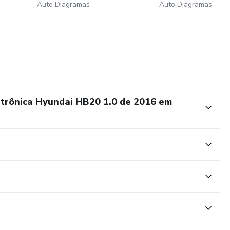
Auto Diagramas
Auto Diagramas
etrônica Hyundai HB20 1.0 de 2016 em