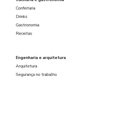
Confeitaria
Drinks
Gastronomia
Receitas
Engenharia e arquitetura
Arquitetura
Segurança no trabalho