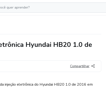
letrônica Hyundai HB20 1.0 de
Compartilhar
da injeção eletrônica do Hyundai HB20 1.0 de 2016 em