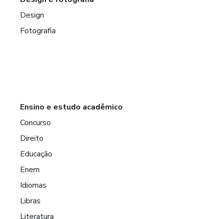
Design
Fotografia
Ensino e estudo acadêmico
Concurso
Direito
Educação
Enem
Idiomas
Libras
Literatura