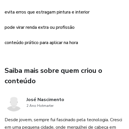
faturar. 🚗💰
evita erros que estragam pintura e interior
pode virar renda extra ou profissão
conteúdo prático para aplicar na hora
Saiba mais sobre quem criou o
conteúdo
José Nascimento
2 Ano Hotmarter
Desde jovem, sempre fui fascinado pela tecnologia. Cresci
em uma pequena cidade, onde mergulhei de cabeça em