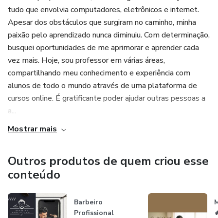
tudo que envolvia computadores, eletrônicos e internet.
Apesar dos obstáculos que surgiram no caminho, minha
paixão pelo aprendizado nunca diminuiu. Com determinação,
busquei oportunidades de me aprimorar e aprender cada
vez mais. Hoje, sou professor em várias áreas,
compartilhando meu conhecimento e experiência com
alunos de todo o mundo através de uma plataforma de
cursos online. É gratificante poder ajudar outras pessoas a
a...
Mostrar mais
Outros produtos de quem criou esse
conteúdo
Barbeiro
M
Profissional
