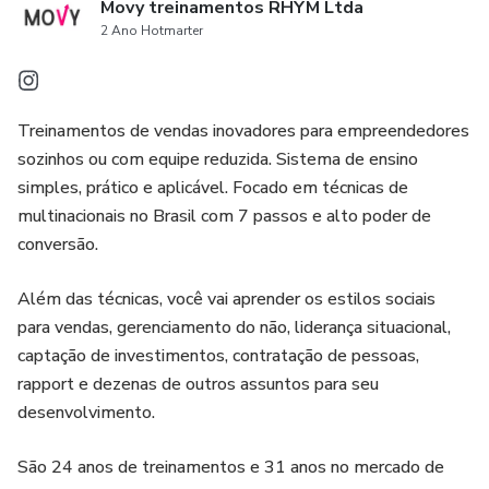
Movy treinamentos RHYM Ltda
2 Ano Hotmarter
Treinamentos de vendas inovadores para empreendedores
sozinhos ou com equipe reduzida. Sistema de ensino
simples, prático e aplicável. Focado em técnicas de
multinacionais no Brasil com 7 passos e alto poder de
conversão.
Além das técnicas, você vai aprender os estilos sociais
para vendas, gerenciamento do não, liderança situacional,
captação de investimentos, contratação de pessoas,
rapport e dezenas de outros assuntos para seu
desenvolvimento.
São 24 anos de treinamentos e 31 anos no mercado de