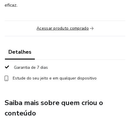
eficaz.
Acessar produto comprado
Detalhes
Garantia de 7 dias
Estude do seu jeito e em qualquer dispositivo
Saiba mais sobre quem criou o
conteúdo