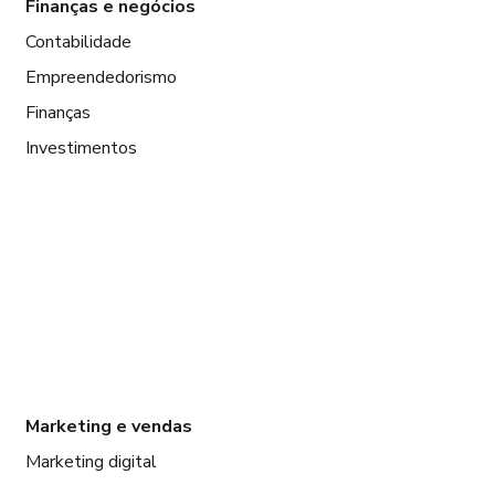
Finanças e negócios
Contabilidade
Empreendedorismo
Finanças
Investimentos
Marketing e vendas
Marketing digital