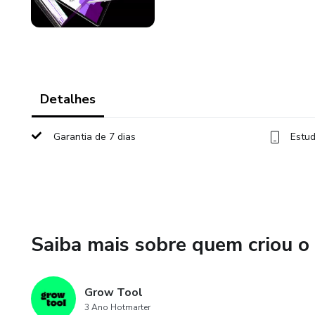
Detalhes
Garantia de 7 dias
Estud
Saiba mais sobre quem criou o
Grow Tool
3 Ano Hotmarter