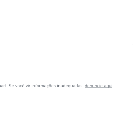
art. Se você vir informações inadequadas,
denuncie aqui