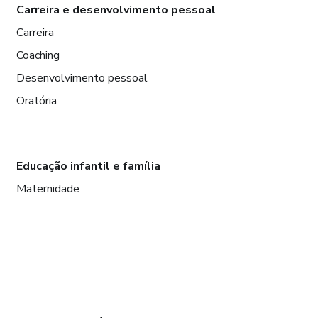
Carreira e desenvolvimento pessoal
Carreira
Coaching
Desenvolvimento pessoal
Oratória
Educação infantil e família
Maternidade