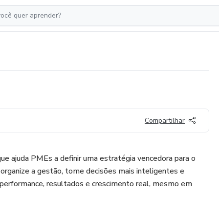
Compartilhar
ue ajuda PMEs a definir uma estratégia vencedora para o
 organize a gestão, tome decisões mais inteligentes e
performance, resultados e crescimento real, mesmo em