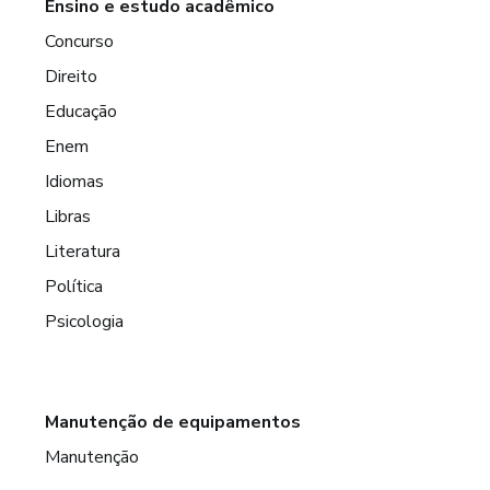
Ensino e estudo acadêmico
Concurso
Direito
Educação
Enem
Idiomas
Libras
Literatura
Política
Psicologia
Manutenção de equipamentos
Manutenção