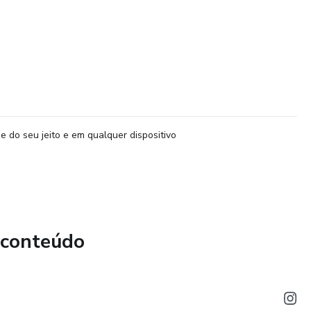
e do seu jeito e em qualquer dispositivo
 conteúdo