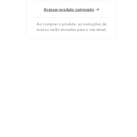
Acessar produto comprado
Ao comprar o produto, as instruções de
acesso serão enviadas para o seu email.