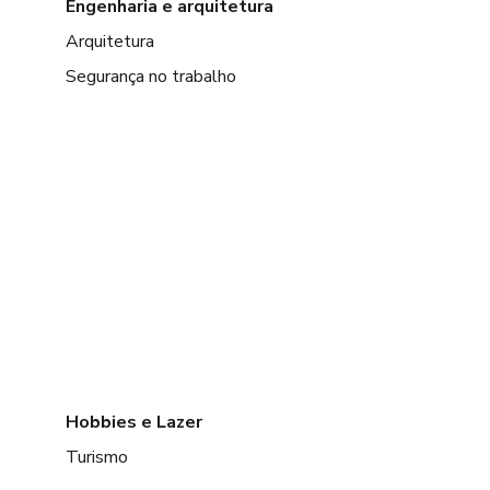
Engenharia e arquitetura
Arquitetura
Segurança no trabalho
Hobbies e Lazer
Turismo