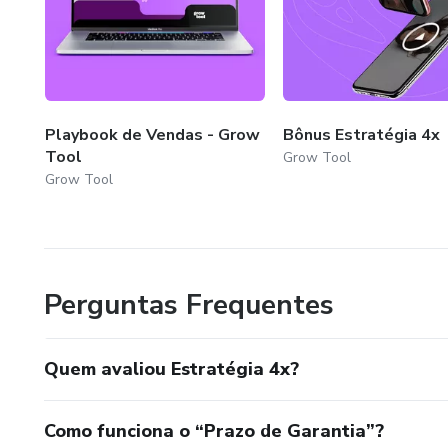
Playbook de Vendas - Grow
Bônus Estratégia 4x
Tool
Grow Tool
Grow Tool
Perguntas Frequentes
Quem avaliou Estratégia 4x?
Como funciona o “Prazo de Garantia”?