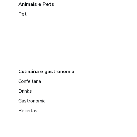
Animais e Pets
Pet
Culinária e gastronomia
Confeitaria
Drinks
Gastronomia
Receitas