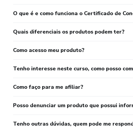
O que é e como funciona o Certificado de Con
Quais diferenciais os produtos podem ter?
Como acesso meu produto?
Tenho interesse neste curso, como posso co
Como faço para me afiliar?
Posso denunciar um produto que possui info
Tenho outras dúvidas, quem pode me respond