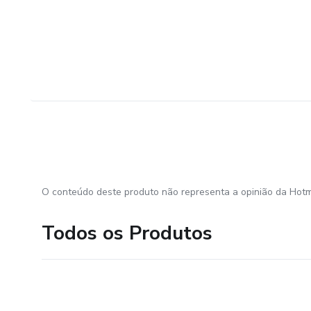
O conteúdo deste produto não representa a opinião da Hotm
Todos os Produtos