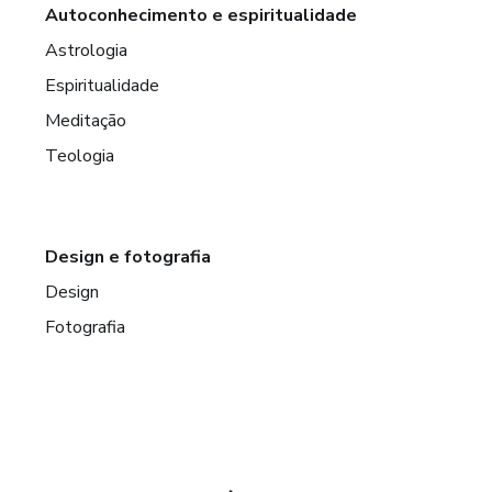
Autoconhecimento e espiritualidade
Astrologia
Espiritualidade
Meditação
Teologia
Design e fotografia
Design
Fotografia