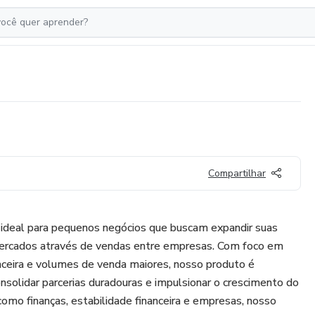
Compartilhar
 ideal para pequenos negócios que buscam expandir suas
mercados através de vendas entre empresas. Com foco em
anceira e volumes de venda maiores, nosso produto é
nsolidar parcerias duradouras e impulsionar o crescimento do
omo finanças, estabilidade financeira e empresas, nosso