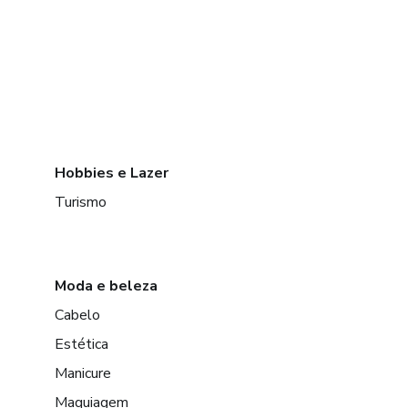
Hobbies e Lazer
Turismo
Moda e beleza
Cabelo
Estética
Manicure
Maquiagem