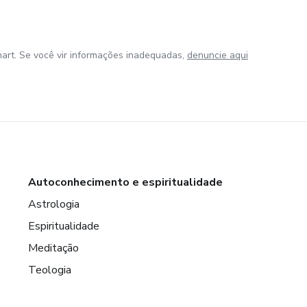
art. Se você vir informações inadequadas,
denuncie aqui
Autoconhecimento e espiritualidade
Astrologia
Espiritualidade
Meditação
Teologia