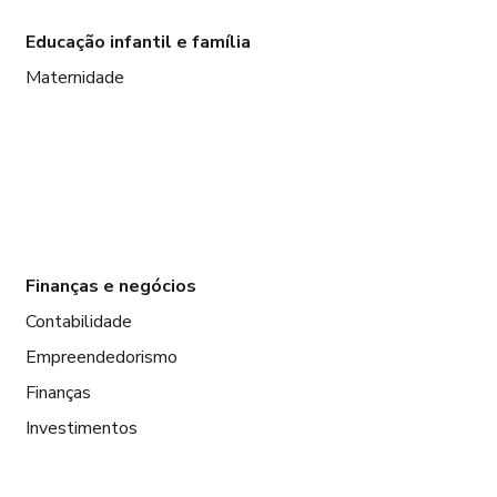
Educação infantil e família
Maternidade
Finanças e negócios
Contabilidade
Empreendedorismo
Finanças
Investimentos