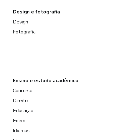
Design e fotografia
Design
Fotografia
Ensino e estudo acadêmico
Concurso
Direito
Educação
Enem
Idiomas