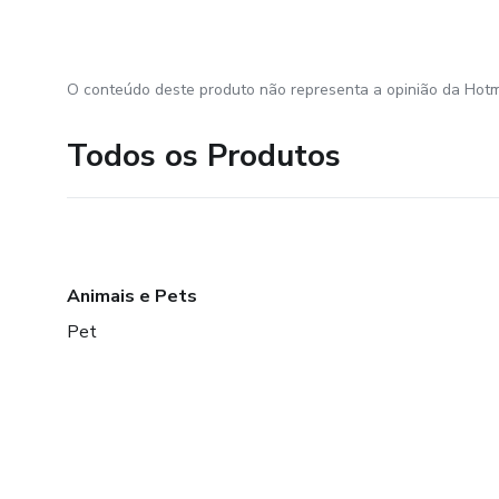
O conteúdo deste produto não representa a opinião da Hotm
Todos os Produtos
Animais e Pets
Pet