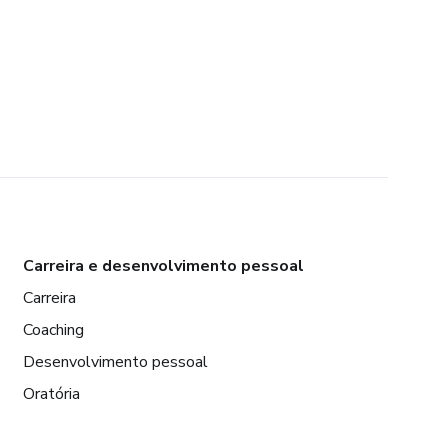
Carreira e desenvolvimento pessoal
Carreira
Coaching
Desenvolvimento pessoal
Oratória