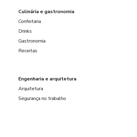
Culinária e gastronomia
Confeitaria
Drinks
Gastronomia
Receitas
Engenharia e arquitetura
Arquitetura
Segurança no trabalho