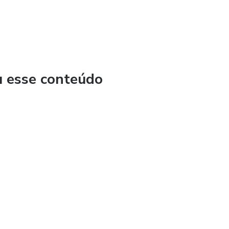
u esse conteúdo