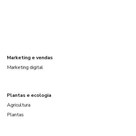
Marketing e vendas
Marketing digital
Plantas e ecologia
Agricultura
Plantas