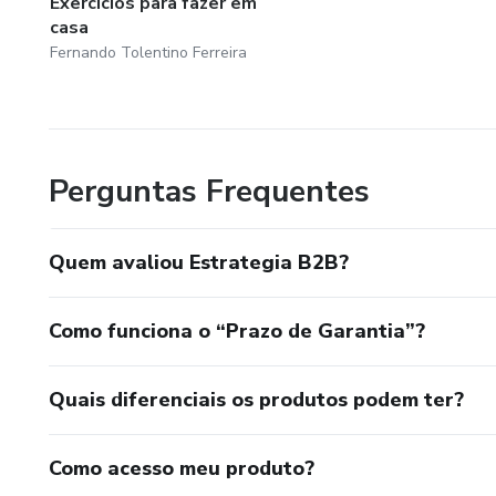
Exercicios para fazer em
casa
Fernando Tolentino Ferreira
Perguntas Frequentes
Quem avaliou Estrategia B2B?
Como funciona o “Prazo de Garantia”?
Quais diferenciais os produtos podem ter?
Como acesso meu produto?