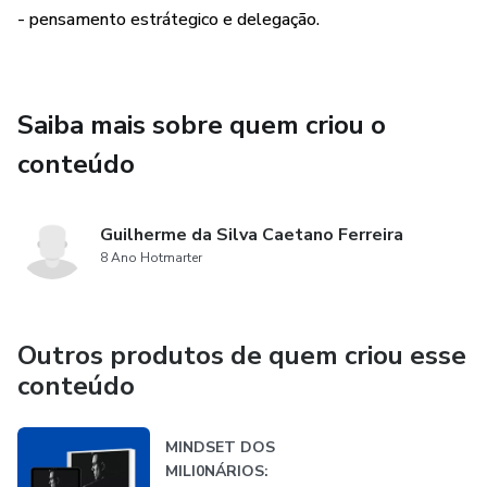
- pensamento estrátegico e delegação.
Saiba mais sobre quem criou o
conteúdo
Guilherme da Silva Caetano Ferreira
8 Ano Hotmarter
Outros produtos de quem criou esse
conteúdo
MINDSET DOS
MILI0NÁRIOS: