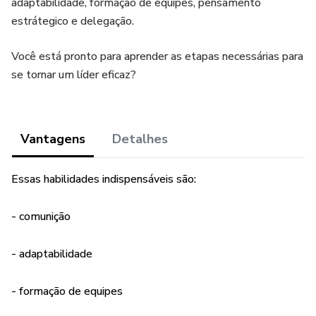
adaptabilidade, formação de equipes, pensamento
estrátegico e delegação.
Você está pronto para aprender as etapas necessárias para
se tornar um líder eficaz?
Vantagens
Detalhes
Essas habilidades indispensáveis são:
- comunição
- adaptabilidade
- formação de equipes