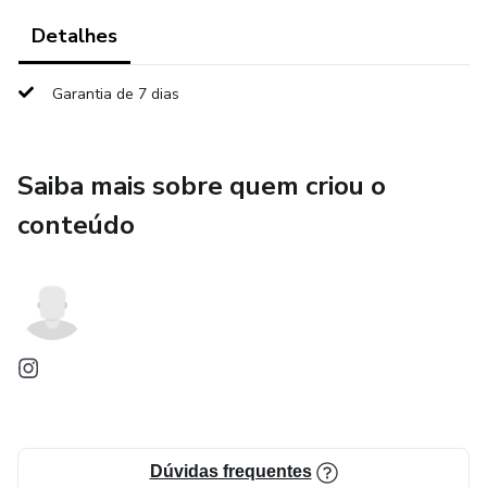
Detalhes
Garantia de 7 dias
Saiba mais sobre quem criou o
conteúdo
Dúvidas frequentes