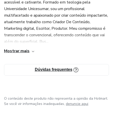
acessível e cativante. Formado em teologia pela
Universidade Unicesumar, sou um profissional
multifacetado e apaixonado por criar conteúdo impactante,
atualmente trabalho como Criador De Conteúdo,
Marketing digital, Escritor, Produtor. Meu compromisso é
transcender o convencional, oferecendo conteúdo que vai
além do superficial. Bus...
Mostrar mais
Dúvidas frequentes
O conteúdo deste produto não representa a opinião da Hotmart.
Se você vir informações inadequadas,
denuncie aqui