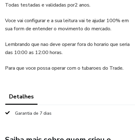
Todas testadas e validadas por2 anos.
Voce vai configurar e a sua leitura vai te ajudar 100% em
sua form de entender o movimento do mercado.
Lembrando que nao deve operar fora do horario que seria
das 10:00 as 12:00 horas.
Para que voce possa operar com o tubaroes do Trade.
Detalhes
Garantia de 7 dias
Saiba mais sobre quem criou o