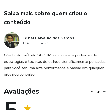
Saiba mais sobre quem criou o
conteúdo
Edinei Carvalho dos Santos
12 Ano Hotmarter
Criador do método SPO3M, um conjunto poderoso de
estratégias e técnicas de estudo cientificamente pensadas
para você ter uma alta performance e passar em qualquer
prova ou concurso.
Avaliações
Filtrar