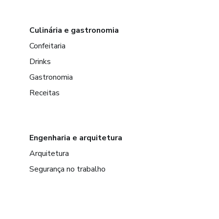
Culinária e gastronomia
Confeitaria
Drinks
Gastronomia
Receitas
Engenharia e arquitetura
Arquitetura
Segurança no trabalho