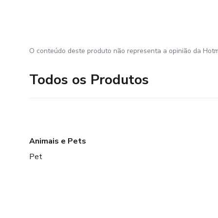
O conteúdo deste produto não representa a opinião da Hotm
Todos os Produtos
Animais e Pets
Pet