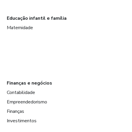
Educação infantil e família
Maternidade
Finanças e negócios
Contabilidade
Empreendedorismo
Finanças
Investimentos