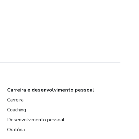
Carreira e desenvolvimento pessoal
Carreira
Coaching
Desenvolvimento pessoal
Oratória