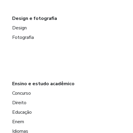
Design e fotografia
Design
Fotografia
Ensino e estudo acadêmico
Concurso
Direito
Educação
Enem
Idiomas