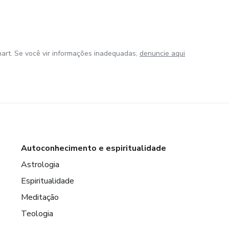
art. Se você vir informações inadequadas,
denuncie aqui
Autoconhecimento e espiritualidade
Astrologia
Espiritualidade
Meditação
Teologia