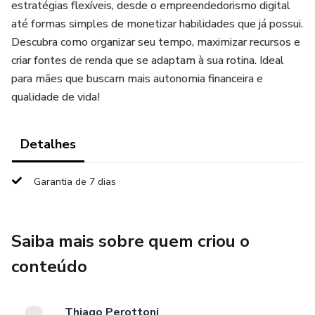
estratégias flexíveis, desde o empreendedorismo digital
até formas simples de monetizar habilidades que já possui.
Descubra como organizar seu tempo, maximizar recursos e
criar fontes de renda que se adaptam à sua rotina. Ideal
para mães que buscam mais autonomia financeira e
qualidade de vida!
Detalhes
Garantia de 7 dias
Saiba mais sobre quem criou o
conteúdo
Thiago Perottoni