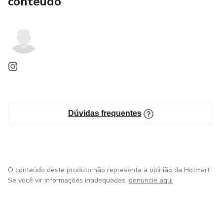
conteúdo
Dúvidas frequentes
O conteúdo deste produto não representa a opinião da Hotmart.
Se você vir informações inadequadas,
denuncie aqui