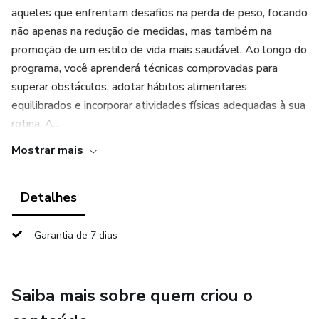
aqueles que enfrentam desafios na perda de peso, focando
não apenas na redução de medidas, mas também na
promoção de um estilo de vida mais saudável. Ao longo do
programa, você aprenderá técnicas comprovadas para
superar obstáculos, adotar hábitos alimentares
equilibrados e incorporar atividades físicas adequadas à sua
rotina. A...
Mostrar mais
Detalhes
Garantia de 7 dias
Saiba mais sobre quem criou o