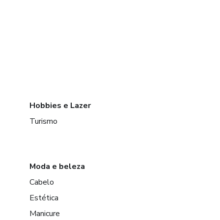
Hobbies e Lazer
Turismo
Moda e beleza
Cabelo
Estética
Manicure