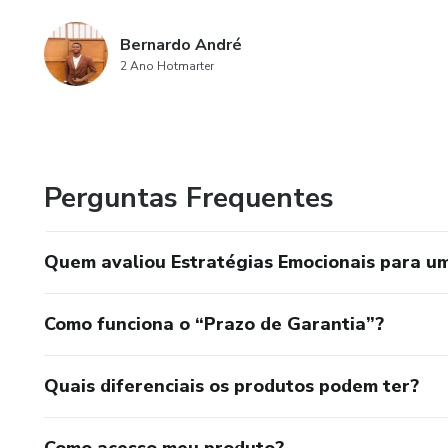
Bernardo André
2 Ano Hotmarter
Perguntas Frequentes
Quem avaliou Estratégias Emocionais para um
Como funciona o “Prazo de Garantia”?
Quais diferenciais os produtos podem ter?