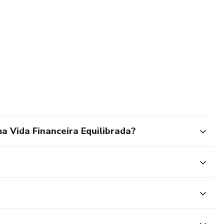
a Vida Financeira Equilibrada?