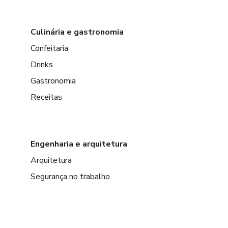
Culinária e gastronomia
Confeitaria
Drinks
Gastronomia
Receitas
Engenharia e arquitetura
Arquitetura
Segurança no trabalho