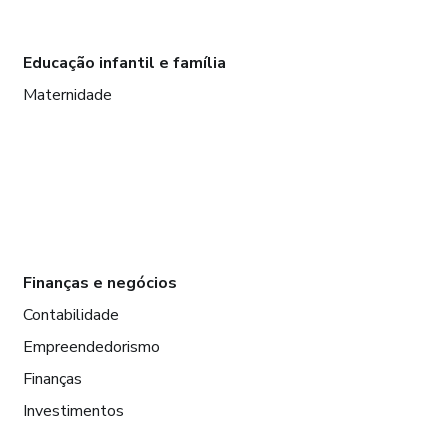
Educação infantil e família
Maternidade
Finanças e negócios
Contabilidade
Empreendedorismo
Finanças
Investimentos