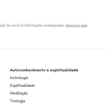
art. Se você vir informações inadequadas,
denuncie aqui
Autoconhecimento e espiritualidade
Astrologia
Espiritualidade
Meditação
Teologia