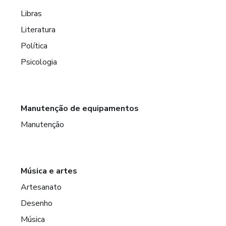
Libras
Literatura
Política
Psicologia
Manutenção de equipamentos
Manutenção
Música e artes
Artesanato
Desenho
Música