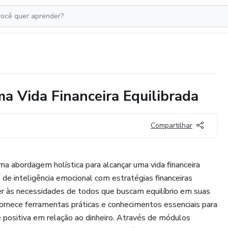
a Vida Financeira Equilibrada
Compartilhar
ma abordagem holística para alcançar uma vida financeira
 de inteligência emocional com estratégias financeiras
er às necessidades de todos que buscam equilíbrio em suas
 fornece ferramentas práticas e conhecimentos essenciais para
positiva em relação ao dinheiro. Através de módulos