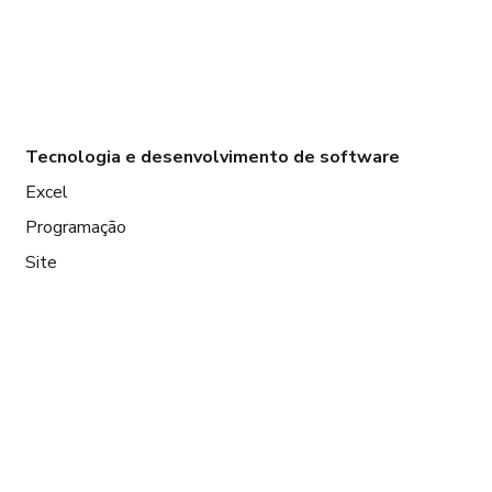
Tecnologia e desenvolvimento de software
Excel
Programação
Site