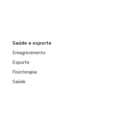
Saúde e esporte
Emagrecimento
Esporte
Fisioterapia
Saúde