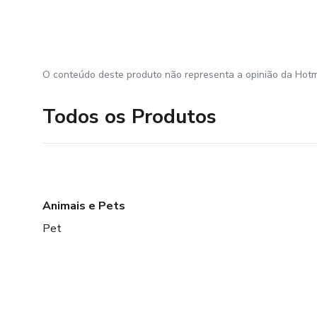
O conteúdo deste produto não representa a opinião da Hotm
Todos os Produtos
Animais e Pets
Pet