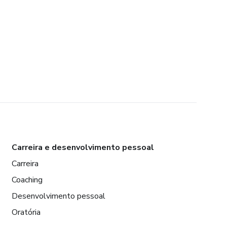
Carreira e desenvolvimento pessoal
Carreira
Coaching
Desenvolvimento pessoal
Oratória