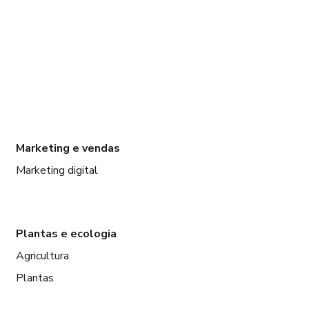
Marketing e vendas
Marketing digital
Plantas e ecologia
Agricultura
Plantas