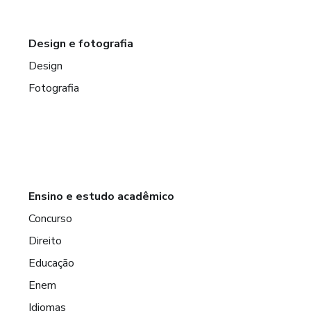
Design e fotografia
Design
Fotografia
Ensino e estudo acadêmico
Concurso
Direito
Educação
Enem
Idiomas