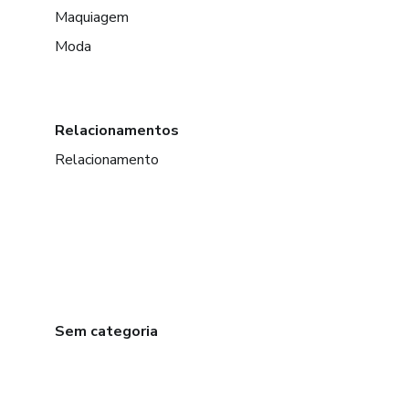
Maquiagem
Moda
Relacionamentos
Relacionamento
Sem categoria