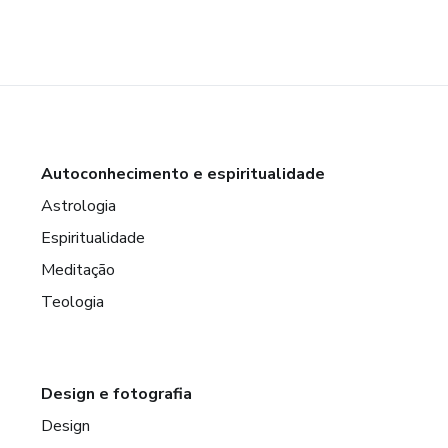
Autoconhecimento e espiritualidade
Astrologia
Espiritualidade
Meditação
Teologia
Design e fotografia
Design