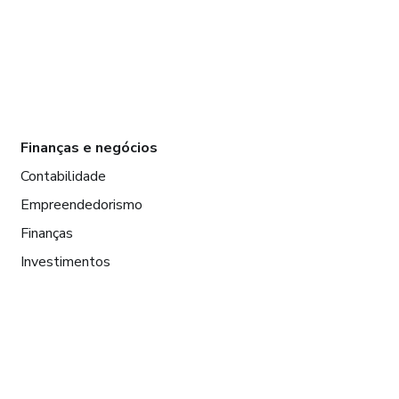
Finanças e negócios
Contabilidade
Empreendedorismo
Finanças
Investimentos