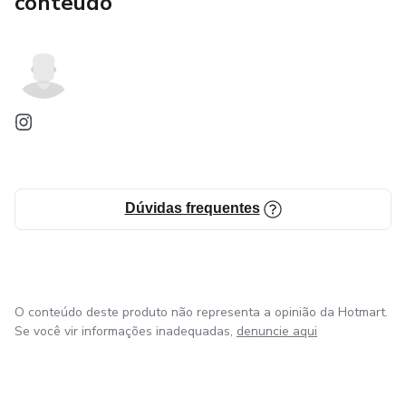
conteúdo
Dúvidas frequentes
O conteúdo deste produto não representa a opinião da Hotmart.
Se você vir informações inadequadas,
denuncie aqui