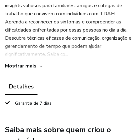
insights valiosos para familiares, amigos e colegas de
trabalho que convivem com indivíduos com TDAH.
Aprenda a reconhecer os sintomas e compreender as
dificuldades enfrentadas por essas pessoas no dia a dia.
Descubra técnicas eficazes de comunicação, organização e
gerenciamento de tempo que podem ajudar
significativamente. Saiba co...
Mostrar mais
Detalhes
Garantia de 7 dias
Saiba mais sobre quem criou o