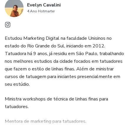
Evelyn Cavalini
4 Ano Hotmarter
Estudou Marketing Digital na faculdade Unisinos no
estado do Rio Grande do Sul, iniciando em 2012.
Tatuadora há 9 anos, já residiu em São Paulo, trabalhando
nos melhores estudios da cidade focados em tatuadores
que fazem o estilo de linhas finas. Além de ministrar
cursos de tatuagem para iniciantes presencialmente em
seu estúdio.
Ministra workshops de técnica de linhas finas para
tatuadores.
Mentora de marketing para tatuadores.