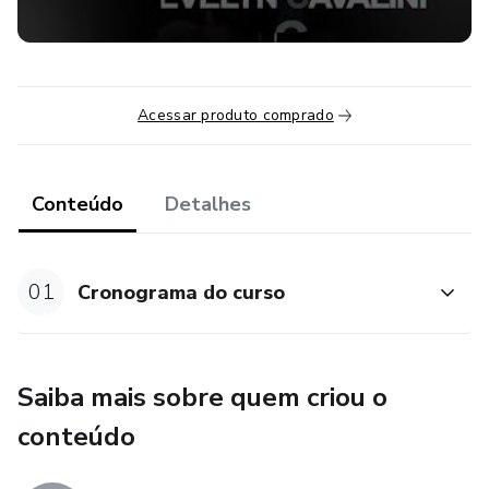
Acessar produto comprado
Conteúdo
Detalhes
01
Cronograma do curso
Saiba mais sobre quem criou o
conteúdo