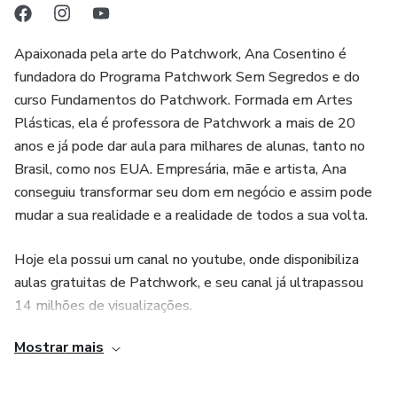
Apaixonada pela arte do Patchwork, Ana Cosentino é
fundadora do Programa Patchwork Sem Segredos e do
curso Fundamentos do Patchwork. Formada em Artes
Plásticas, ela é professora de Patchwork a mais de 20
anos e já pode dar aula para milhares de alunas, tanto no
Brasil, como nos EUA. Empresária, mãe e artista, Ana
conseguiu transformar seu dom em negócio e assim pode
mudar a sua realidade e a realidade de todos a sua volta.
Hoje ela possui um canal no youtube, onde disponibiliza
aulas gratuitas de Patchwork, e seu canal já ultrapassou
14 milhões de visualizações.
Mostrar mais