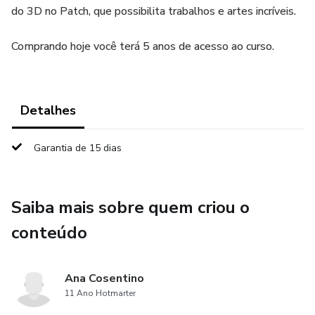
do 3D no Patch, que possibilita trabalhos e artes incríveis.
Comprando hoje você terá 5 anos de acesso ao curso.
Detalhes
Garantia de 15 dias
Saiba mais sobre quem criou o
conteúdo
Ana Cosentino
11 Ano Hotmarter