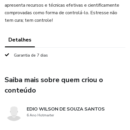
apresenta recursos e técnicas efetivas e cientificamente
comprovadas como forma de controlá-lo. Estresse não
tem cura; tem controle!
Detalhes
Garantia de 7 dias
Saiba mais sobre quem criou o
conteúdo
EDIO WILSON DE SOUZA SANTOS
6 Ano Hotmarter