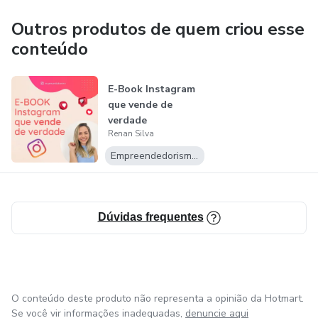
Outros produtos de quem criou esse
conteúdo
E-Book Instagram
que vende de
verdade
Renan Silva
Empreendedorismo Digital
Dúvidas frequentes
O conteúdo deste produto não representa a opinião da Hotmart.
Se você vir informações inadequadas,
denuncie aqui