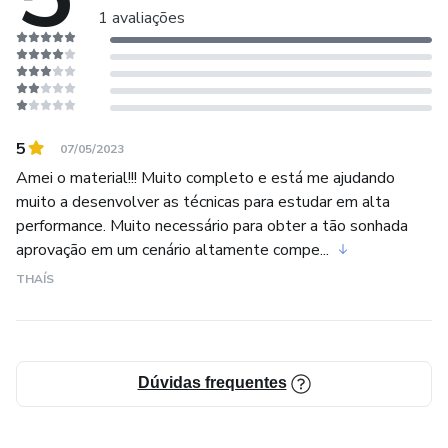
1 avaliações
5
07/05/2023
Amei o material!!! Muito completo e está me ajudando
muito a desenvolver as técnicas para estudar em alta
performance. Muito necessário para obter a tão sonhada
aprovação em um cenário altamente compe...
THAÍS
Dúvidas frequentes