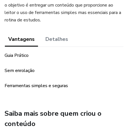
o objetivo é entregar um conteúdo que proporcione ao
leitor o uso de ferramentas simples mas essenciais para a
rotina de estudos.
Vantagens
Detalhes
Guia Prático
Sem enrolação
Ferramentas simples e seguras
Saiba mais sobre quem criou o
conteúdo