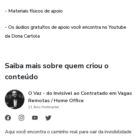
- Materiais físicos de apoio
- Os áudios gratuítos de apoio você encontra no Youtube
da Dona Cartola
Saiba mais sobre quem criou o
conteúdo
O Vaz - do Invisível ao Contratado em Vagas
Remotas / Home Office
11 Ano Hotmarter
Aqui você encontra o caminho real para sair da invisibilidade