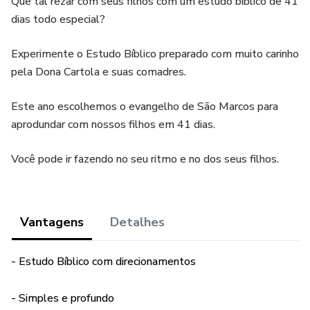
Que tal rezar com seus filhos com um estudo bíblico de 41
dias todo especial?
Experimente o Estudo Bíblico preparado com muito carinho
pela Dona Cartola e suas comadres.
Este ano escolhemos o evangelho de São Marcos para
aprodundar com nossos filhos em 41 dias.
Você pode ir fazendo no seu ritmo e no dos seus filhos.
Vantagens
Detalhes
- Estudo Bíblico com direcionamentos
- Simples e profundo