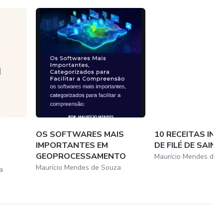
OS SOFTWARES MAIS
10 RECEITAS IN
IMPORTANTES EM
DE FILÉ DE SAIN
GEOPROCESSAMENTO
Maurício Mendes de 
Maurício Mendes de Souza
a