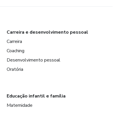
Carreira e desenvolvimento pessoal
Carreira
Coaching
Desenvolvimento pessoal
Oratória
Educação infantil e família
Maternidade