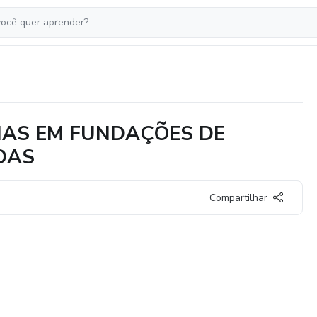
IAS EM FUNDAÇÕES DE
DAS
Compartilhar