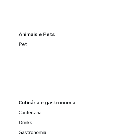
Animais e Pets
Pet
Culinária e gastronomia
Confeitaria
Drinks
Gastronomia