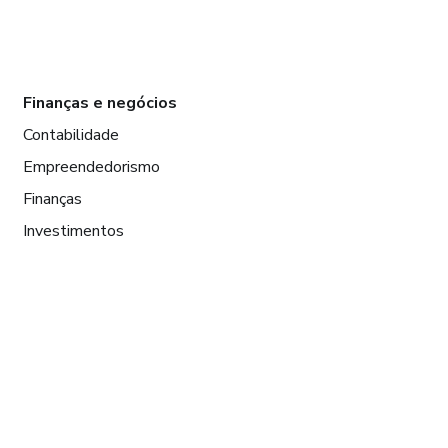
Finanças e negócios
Contabilidade
Empreendedorismo
Finanças
Investimentos