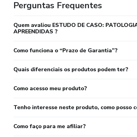
Perguntas Frequentes
Quem avaliou ESTUDO DE CASO: PATOLOGI
APREENDIDAS ?
Como funciona o “Prazo de Garantia”?
Quais diferenciais os produtos podem ter?
Como acesso meu produto?
Tenho interesse neste produto, como posso 
Como faço para me afiliar?