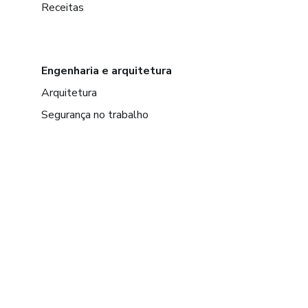
Receitas
Engenharia e arquitetura
Arquitetura
Segurança no trabalho