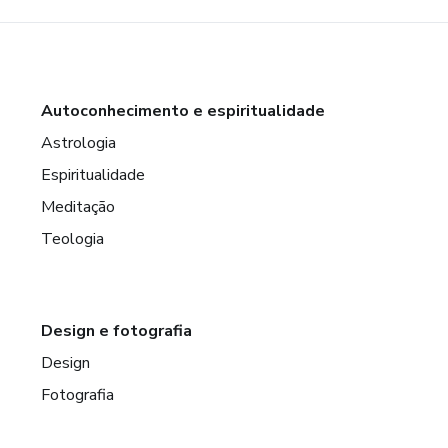
Autoconhecimento e espiritualidade
Astrologia
Espiritualidade
Meditação
Teologia
Design e fotografia
Design
Fotografia