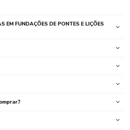
AS EM FUNDAÇÕES DE PONTES E LIÇÕES
comprar?