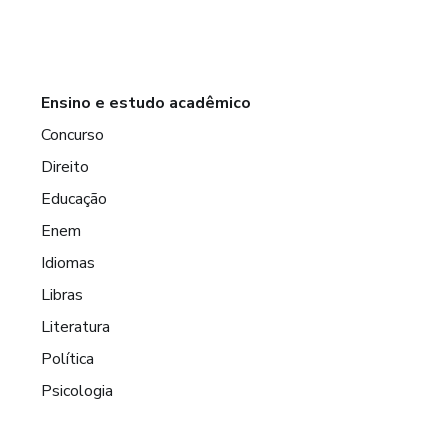
Ensino e estudo acadêmico
Concurso
Direito
Educação
Enem
Idiomas
Libras
Literatura
Política
Psicologia