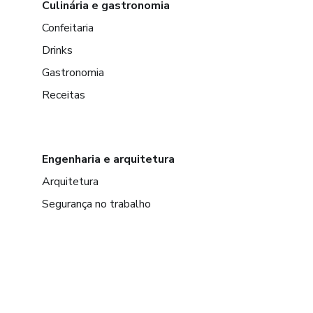
Culinária e gastronomia
Confeitaria
Drinks
Gastronomia
Receitas
Engenharia e arquitetura
Arquitetura
Segurança no trabalho