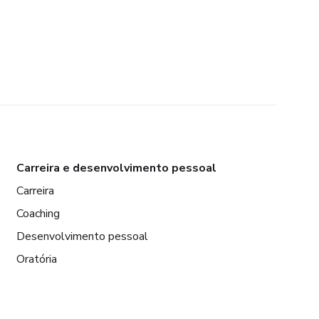
Carreira e desenvolvimento pessoal
Carreira
Coaching
Desenvolvimento pessoal
Oratória