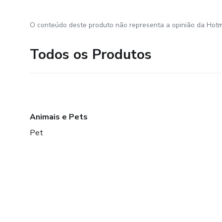
O conteúdo deste produto não representa a opinião da Hotm
Todos os Produtos
Animais e Pets
Pet