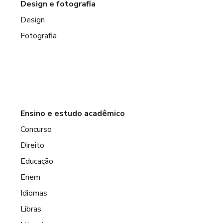
Design e fotografia
Design
Fotografia
Ensino e estudo acadêmico
Concurso
Direito
Educação
Enem
Idiomas
Libras