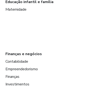
Educação infantil e família
Maternidade
Finanças e negócios
Contabilidade
Empreendedorismo
Finanças
Investimentos