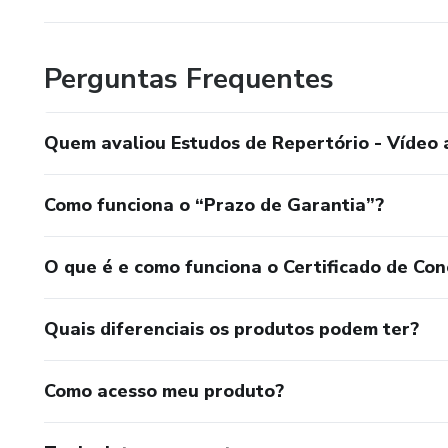
Perguntas Frequentes
Quem avaliou Estudos de Repertório - Vídeo a
Como funciona o “Prazo de Garantia”?
O que é e como funciona o Certificado de Con
Quais diferenciais os produtos podem ter?
Como acesso meu produto?