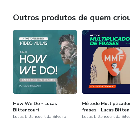
Outros produtos de quem crio
How We Do - Lucas
Método Multiplicado
Bittencourt
frases - Lucas Bitten
Lucas Bittencourt da Silveira
Lucas Bittencourt da Silve