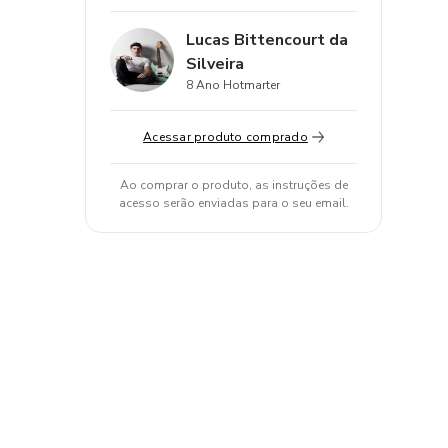
Lucas Bittencourt da
Silveira
8 Ano Hotmarter
Acessar produto comprado
Ao comprar o produto, as instruções de
acesso serão enviadas para o seu email.