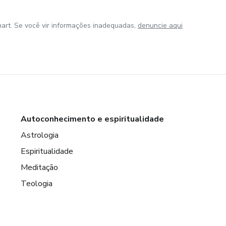
art. Se você vir informações inadequadas,
denuncie aqui
Autoconhecimento e espiritualidade
Astrologia
Espiritualidade
Meditação
Teologia