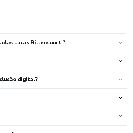
ulas Lucas Bittencourt ?
clusão digital?