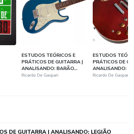
ESTUDOS TEÓRICOS E
ESTUDOS TEÓRI
PRÁTICOS DE GUITARRA |
PRÁTICOS DE GU
ANALISANDO: BARÃO...
ANALISANDO: OS 
Ricardo De Gaspari
Ricardo De Gaspari
OS DE GUITARRA | ANALISANDO: LEGIÃO