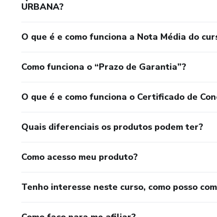
URBANA?
O que é e como funciona a Nota Média do cur
Como funciona o “Prazo de Garantia”?
O que é e como funciona o Certificado de Con
Quais diferenciais os produtos podem ter?
Como acesso meu produto?
Tenho interesse neste curso, como posso co