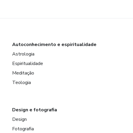
Autoconhecimento e espiritualidade
Astrologia
Espiritualidade
Meditação
Teologia
Design e fotografia
Design
Fotografia