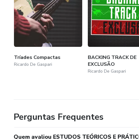
Tríades Compactas
BACKING TRACK DE
EXCLUSÃO
Ricardo De Gaspari
Ricardo De Gaspari
Perguntas Frequentes
Quem avaliou ESTUDOS TEÓRICOS E PRÁTIC