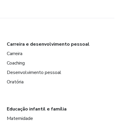
Carreira e desenvolvimento pessoal
Carreira
Coaching
Desenvolvimento pessoal
Oratória
Educação infantil e família
Maternidade