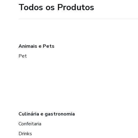
Todos os Produtos
Animais e Pets
Pet
Culinária e gastronomia
Confeitaria
Drinks