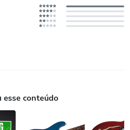
u esse conteúdo