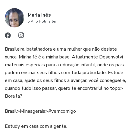
Maria Inês
5 Ano Hotmarter
Brasileira, batalhadora e uma mulher que não desiste
nunca. Minha fé é a minha base. Atualmente Desenvolvi
materiais especiais para a educação infantil, onde os pais
podem ensinar seus filhos com toda praticidade. Estude
em casa, ajude os seus filhos a avançar, você consegue! e,
quando tudo isso passar, quero te encontrar lá no topo>
Bora lá?
Brasil>Minasgerais>#vemcomigo
Estudy em casa com a gente.