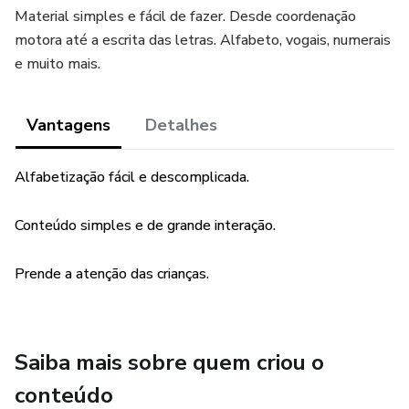
Material simples e fácil de fazer. Desde coordenação
motora até a escrita das letras. Alfabeto, vogais, numerais
e muito mais.
Vantagens
Detalhes
Alfabetização fácil e descomplicada.
Conteúdo simples e de grande interação.
Prende a atenção das crianças.
Saiba mais sobre quem criou o
conteúdo