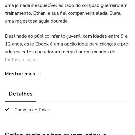
uma jornada inesquecível ao lado do corajoso guerreiro em
treinamento, Ethan, e sua fiel companheira alada, Elara,
uma majestosa águia dourada.
Destinado ao público infanto-juvenil, com idades entre 9 e
12 anos, este Ebook é uma opção ideal para crianças e pré-
adolescentes que adoram mergulhar em mundos de
fantasia e ação.
Mostrar mais
Detalhes
Garantia de 7 dias