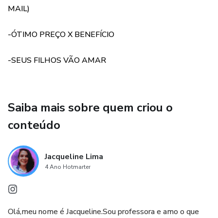
MAIL)
-ÓTIMO PREÇO X BENEFÍCIO
-SEUS FILHOS VÃO AMAR
Saiba mais sobre quem criou o
conteúdo
Jacqueline Lima
4 Ano Hotmarter
Olá,meu nome é Jacqueline.Sou professora e amo o que